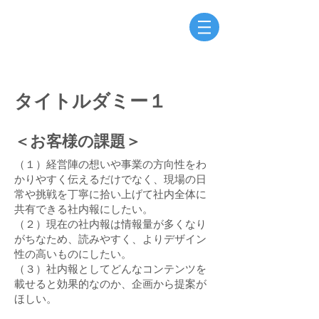
タイトルダミー１
＜お客様の課題＞
（１）経営陣の想いや事業の方向性をわ
かりやすく伝えるだけでなく、現場の日
常や挑戦を丁寧に拾い上げて社内全体に
共有できる社内報にしたい。
（２）現在の社内報は情報量が多くなり
がちなため、読みやすく、よりデザイン
性の高いものにしたい。
（３）社内報としてどんなコンテンツを
載せると効果的なのか、企画から提案が
ほしい。